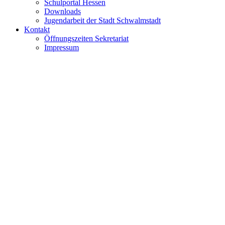
Schulportal Hessen
Downloads
Jugendarbeit der Stadt Schwalmstadt
Kontakt
Öffnungszeiten Sekretariat
Impressum