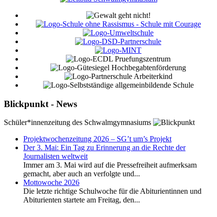
Blickpunkt - News
Schüler*innenzeitung des Schwalmgymnasiums
Projektwochenzeitung 2026 – SG’t um’s Projekt
Der 3. Mai: Ein Tag zu Erinnerung an die Rechte der
Journalisten weltweit
Immer am 3. Mai wird auf die Pressefreiheit aufmerksam
gemacht, aber auch an verfolgte und...
Mottowoche 2026
Die letzte richtige Schulwoche für die Abiturientinnen und
Abiturienten startete am Freitag, den...