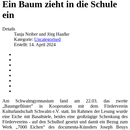
Ein Baum zieht in die Schule
ein
Details
Tanja Neiber und Jörg Haafke
Kategorie:
Uncategorised
Erstellt: 14. April 2024
Am Schwalmgymnasium fand am 22.03. das zweite
„Baumgeflüster” in Kooperation mit dem Förderverein
Kulturlandschaft Schwalm e.V. statt. Im Rahmen der Lesung wurde
eine Eiche mit Basaltstele, beides eine großzügige Schenkung des
Fördervereins - auf den Schulhof gesetzt und damit ein Bezug zum
Werk „7000 Eichen“ des documenta-Künstlers Joseph Beuys