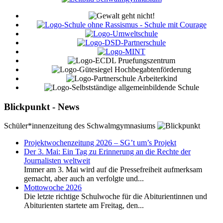
Blickpunkt - News
Schüler*innenzeitung des Schwalmgymnasiums
Projektwochenzeitung 2026 – SG’t um’s Projekt
Der 3. Mai: Ein Tag zu Erinnerung an die Rechte der
Journalisten weltweit
Immer am 3. Mai wird auf die Pressefreiheit aufmerksam
gemacht, aber auch an verfolgte und...
Mottowoche 2026
Die letzte richtige Schulwoche für die Abiturientinnen und
Abiturienten startete am Freitag, den...