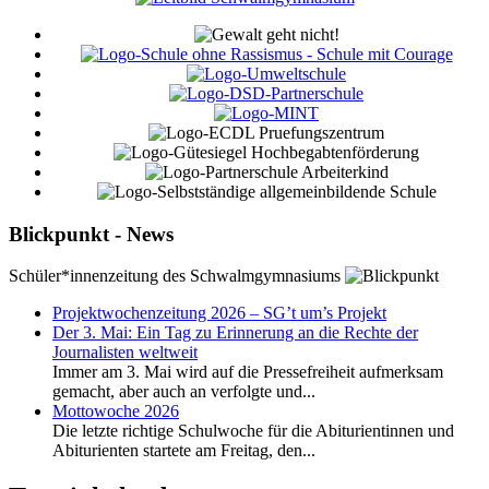
Blickpunkt - News
Schüler*innenzeitung des Schwalmgymnasiums
Projektwochenzeitung 2026 – SG’t um’s Projekt
Der 3. Mai: Ein Tag zu Erinnerung an die Rechte der
Journalisten weltweit
Immer am 3. Mai wird auf die Pressefreiheit aufmerksam
gemacht, aber auch an verfolgte und...
Mottowoche 2026
Die letzte richtige Schulwoche für die Abiturientinnen und
Abiturienten startete am Freitag, den...