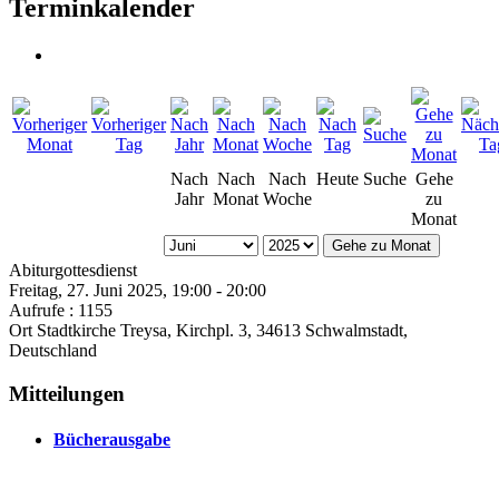
Terminkalender
Nach
Nach
Nach
Heute
Suche
Gehe
Jahr
Monat
Woche
zu
Monat
Gehe zu Monat
Abiturgottesdienst
Freitag, 27. Juni 2025, 19:00 - 20:00
Aufrufe
: 1155
Ort
Stadtkirche Treysa, Kirchpl. 3, 34613 Schwalmstadt,
Deutschland
Mitteilungen
Bücherausgabe