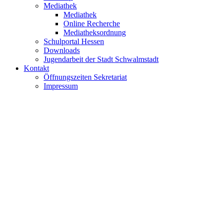
Mediathek
Mediathek
Online Recherche
Mediatheksordnung
Schulportal Hessen
Downloads
Jugendarbeit der Stadt Schwalmstadt
Kontakt
Öffnungszeiten Sekretariat
Impressum