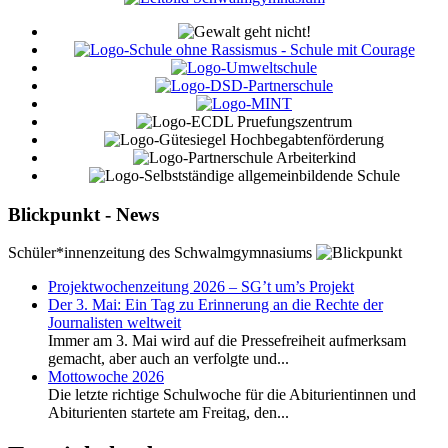
Blickpunkt - News
Schüler*innenzeitung des Schwalmgymnasiums
Projektwochenzeitung 2026 – SG’t um’s Projekt
Der 3. Mai: Ein Tag zu Erinnerung an die Rechte der
Journalisten weltweit
Immer am 3. Mai wird auf die Pressefreiheit aufmerksam
gemacht, aber auch an verfolgte und...
Mottowoche 2026
Die letzte richtige Schulwoche für die Abiturientinnen und
Abiturienten startete am Freitag, den...