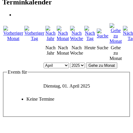
Terminkalender
Nach
Nach
Nach
Heute
Suche
Gehe
Jahr
Monat
Woche
zu
Monat
Gehe zu Monat
Events für
Dienstag, 01. April 2025
Keine Termine