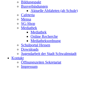
Bildungspakt
Busverbindungen
Aktuelle Abfahrten (ab Schule)
Cafeteria
Mensa
SG-Shop
Mediathek
Mediathek
Online Recherche
Mediatheksordnung
Schulportal Hessen
Downloads
Jugendarbeit der Stadt Schwalmstadt
Kontakt
Öffnungszeiten Sekretariat
Impressum