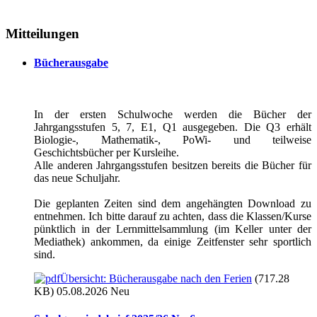
Mitteilungen
Bücherausgabe
In der ersten Schulwoche werden die Bücher der
Jahrgangsstufen 5, 7, E1, Q1 ausgegeben. Die Q3 erhält
Biologie-, Mathematik-, PoWi- und teilweise
Geschichtsbücher per Kursleihe.
Alle anderen Jahrgangsstufen besitzen bereits die Bücher für
das neue Schuljahr.
Die geplanten Zeiten sind dem angehängten Download zu
entnehmen. Ich bitte darauf zu achten, dass die Klassen/Kurse
pünktlich in der Lernmittelsammlung (im Keller unter der
Mediathek) ankommen, da einige Zeitfenster sehr sportlich
sind.
Übersicht: Bücherausgabe nach den Ferien
(717.28
KB) 05.08.2026
Neu