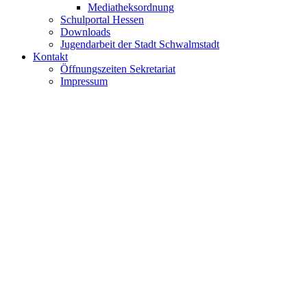
Mediatheksordnung
Schulportal Hessen
Downloads
Jugendarbeit der Stadt Schwalmstadt
Kontakt
Öffnungszeiten Sekretariat
Impressum