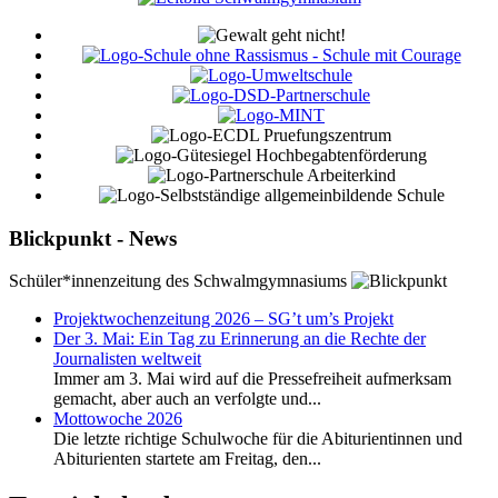
Blickpunkt - News
Schüler*innenzeitung des Schwalmgymnasiums
Projektwochenzeitung 2026 – SG’t um’s Projekt
Der 3. Mai: Ein Tag zu Erinnerung an die Rechte der
Journalisten weltweit
Immer am 3. Mai wird auf die Pressefreiheit aufmerksam
gemacht, aber auch an verfolgte und...
Mottowoche 2026
Die letzte richtige Schulwoche für die Abiturientinnen und
Abiturienten startete am Freitag, den...