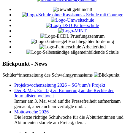
Blickpunkt - News
Schüler*innenzeitung des Schwalmgymnasiums
Projektwochenzeitung 2026 – SG’t um’s Projekt
Der 3. Mai: Ein Tag zu Erinnerung an die Rechte der
Journalisten weltweit
Immer am 3. Mai wird auf die Pressefreiheit aufmerksam
gemacht, aber auch an verfolgte und...
Mottowoche 2026
Die letzte richtige Schulwoche für die Abiturientinnen und
Abiturienten startete am Freitag, den...