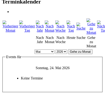
Terminkalender
Nach
Nach
Nach
Heute
Suche
Gehe
Jahr
Monat
Woche
zu
Monat
Gehe zu Monat
Events für
Sonntag, 24. Mai 2026
Keine Termine