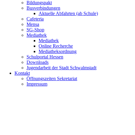
Bildungspakt
Busverbindungen
Aktuelle Abfahrten (ab Schule)
Cafeteria
Mensa
SG-Shop
Mediathek
Mediathek
Online Recherche
Mediatheksordnung
Schulportal Hessen
Downloads
Jugendarbeit der Stadt Schwalmstadt
Kontakt
Öffnungszeiten Sekretariat
Impressum