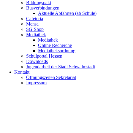
Bildungspakt
Busverbindungen
Aktuelle Abfahrten (ab Schule)
Cafeteria
Mensa
SG-Shop
Mediathek
Mediathek
Online Recherche
Mediatheksordnung
Schulportal Hessen
Downloads
Jugendarbeit der Stadt Schwalmstadt
Kontakt
Öffnungszeiten Sekretariat
Impressum