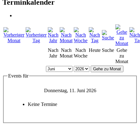
Terminkalender
Nach
Nach
Nach
Heute
Suche
Gehe
Jahr
Monat
Woche
zu
Monat
Gehe zu Monat
Events für
Donnerstag, 11. Juni 2026
Keine Termine