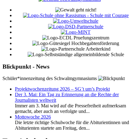
Blickpunkt - News
Schüler*innenzeitung des Schwalmgymnasiums
Projektwochenzeitung 2026 – SG’t um’s Projekt
Der 3. Mai: Ein Tag zu Erinnerung an die Rechte der
Journalisten weltweit
Immer am 3. Mai wird auf die Pressefreiheit aufmerksam
gemacht, aber auch an verfolgte und...
Mottowoche 2026
Die letzte richtige Schulwoche für die Abiturientinnen und
Abiturienten startete am Freitag, den...