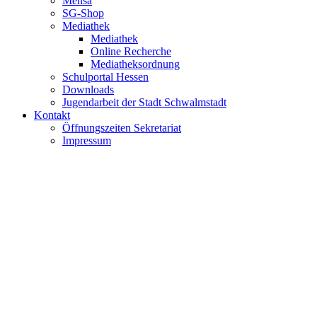
Mensa
SG-Shop
Mediathek
Mediathek
Online Recherche
Mediatheksordnung
Schulportal Hessen
Downloads
Jugendarbeit der Stadt Schwalmstadt
Kontakt
Öffnungszeiten Sekretariat
Impressum