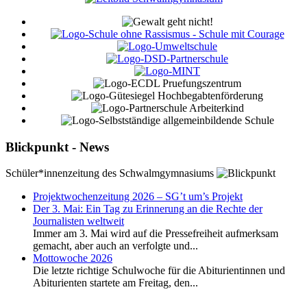
Blickpunkt - News
Schüler*innenzeitung des Schwalmgymnasiums
Projektwochenzeitung 2026 – SG’t um’s Projekt
Der 3. Mai: Ein Tag zu Erinnerung an die Rechte der
Journalisten weltweit
Immer am 3. Mai wird auf die Pressefreiheit aufmerksam
gemacht, aber auch an verfolgte und...
Mottowoche 2026
Die letzte richtige Schulwoche für die Abiturientinnen und
Abiturienten startete am Freitag, den...