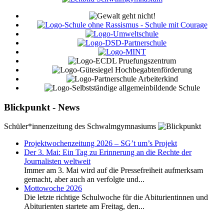
Blickpunkt - News
Schüler*innenzeitung des Schwalmgymnasiums
Projektwochenzeitung 2026 – SG’t um’s Projekt
Der 3. Mai: Ein Tag zu Erinnerung an die Rechte der
Journalisten weltweit
Immer am 3. Mai wird auf die Pressefreiheit aufmerksam
gemacht, aber auch an verfolgte und...
Mottowoche 2026
Die letzte richtige Schulwoche für die Abiturientinnen und
Abiturienten startete am Freitag, den...