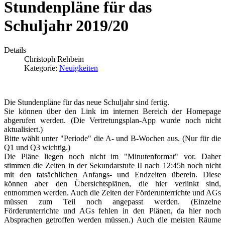
Stundenpläne für das
Schuljahr 2019/20
Details
Christoph Rehbein
Kategorie:
Neuigkeiten
Die Stundenpläne für das neue Schuljahr sind fertig.
Sie können über den Link im internen Bereich der Homepage
abgerufen werden. (Die Vertretungsplan-App wurde noch nicht
aktualisiert.)
Bitte wählt unter "Periode" die A- und B-Wochen aus. (Nur für die
Q1 und Q3 wichtig.)
Die Pläne liegen noch nicht im "Minutenformat" vor. Daher
stimmen die Zeiten in der Sekundarstufe II nach 12:45h noch nicht
mit den tatsächlichen Anfangs- und Endzeiten überein. Diese
können aber den Übersichtsplänen, die hier verlinkt sind,
entnommen werden. Auch die Zeiten der Förderunterrichte und AGs
müssen zum Teil noch angepasst werden. (Einzelne
Förderunterrichte und AGs fehlen in den Plänen, da hier noch
Absprachen getroffen werden müssen.) Auch die meisten Räume