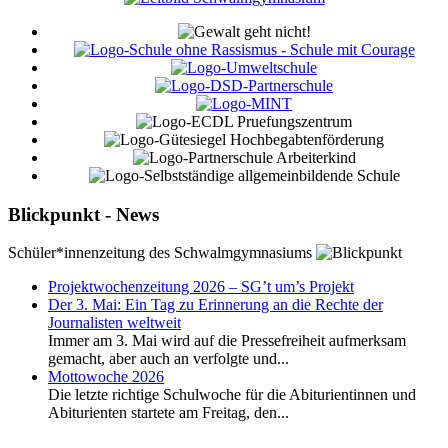
Blickpunkt - News
Schüler*innenzeitung des Schwalmgymnasiums
Projektwochenzeitung 2026 – SG’t um’s Projekt
Der 3. Mai: Ein Tag zu Erinnerung an die Rechte der
Journalisten weltweit
Immer am 3. Mai wird auf die Pressefreiheit aufmerksam
gemacht, aber auch an verfolgte und...
Mottowoche 2026
Die letzte richtige Schulwoche für die Abiturientinnen und
Abiturienten startete am Freitag, den...