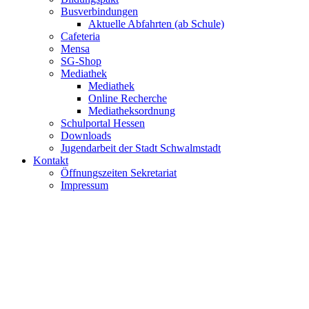
Busverbindungen
Aktuelle Abfahrten (ab Schule)
Cafeteria
Mensa
SG-Shop
Mediathek
Mediathek
Online Recherche
Mediatheksordnung
Schulportal Hessen
Downloads
Jugendarbeit der Stadt Schwalmstadt
Kontakt
Öffnungszeiten Sekretariat
Impressum