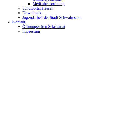
Mediatheksordnung
Schulportal Hessen
Downloads
Jugendarbeit der Stadt Schwalmstadt
Kontakt
Öffnungszeiten Sekretariat
Impressum