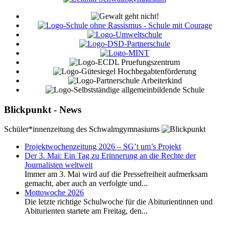
Blickpunkt - News
Schüler*innenzeitung des Schwalmgymnasiums
Projektwochenzeitung 2026 – SG’t um’s Projekt
Der 3. Mai: Ein Tag zu Erinnerung an die Rechte der
Journalisten weltweit
Immer am 3. Mai wird auf die Pressefreiheit aufmerksam
gemacht, aber auch an verfolgte und...
Mottowoche 2026
Die letzte richtige Schulwoche für die Abiturientinnen und
Abiturienten startete am Freitag, den...