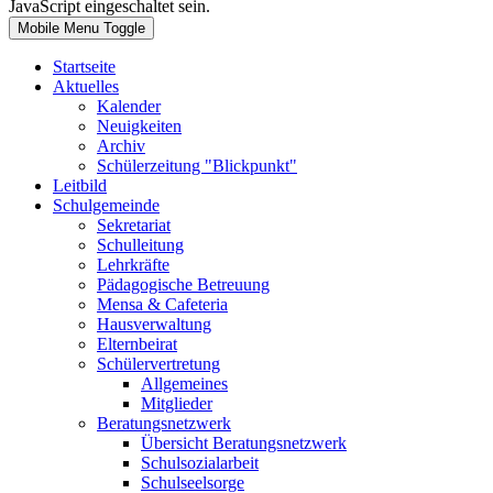
JavaScript eingeschaltet sein.
Mobile Menu Toggle
Startseite
Aktuelles
Kalender
Neuigkeiten
Archiv
Schülerzeitung "Blickpunkt"
Leitbild
Schulgemeinde
Sekretariat
Schulleitung
Lehrkräfte
Pädagogische Betreuung
Mensa & Cafeteria
Hausverwaltung
Elternbeirat
Schülervertretung
Allgemeines
Mitglieder
Beratungsnetzwerk
Übersicht Beratungsnetzwerk
Schulsozialarbeit
Schulseelsorge