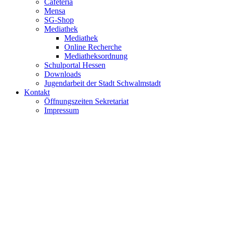
Cafeteria
Mensa
SG-Shop
Mediathek
Mediathek
Online Recherche
Mediatheksordnung
Schulportal Hessen
Downloads
Jugendarbeit der Stadt Schwalmstadt
Kontakt
Öffnungszeiten Sekretariat
Impressum