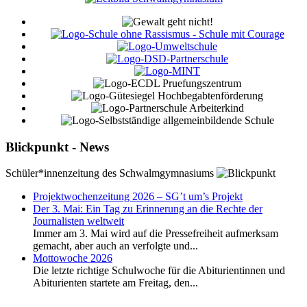
Blickpunkt - News
Schüler*innenzeitung des Schwalmgymnasiums
Projektwochenzeitung 2026 – SG’t um’s Projekt
Der 3. Mai: Ein Tag zu Erinnerung an die Rechte der
Journalisten weltweit
Immer am 3. Mai wird auf die Pressefreiheit aufmerksam
gemacht, aber auch an verfolgte und...
Mottowoche 2026
Die letzte richtige Schulwoche für die Abiturientinnen und
Abiturienten startete am Freitag, den...