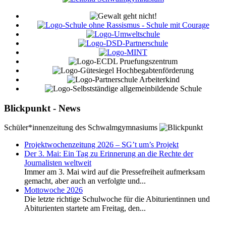
Blickpunkt - News
Schüler*innenzeitung des Schwalmgymnasiums
Projektwochenzeitung 2026 – SG’t um’s Projekt
Der 3. Mai: Ein Tag zu Erinnerung an die Rechte der
Journalisten weltweit
Immer am 3. Mai wird auf die Pressefreiheit aufmerksam
gemacht, aber auch an verfolgte und...
Mottowoche 2026
Die letzte richtige Schulwoche für die Abiturientinnen und
Abiturienten startete am Freitag, den...