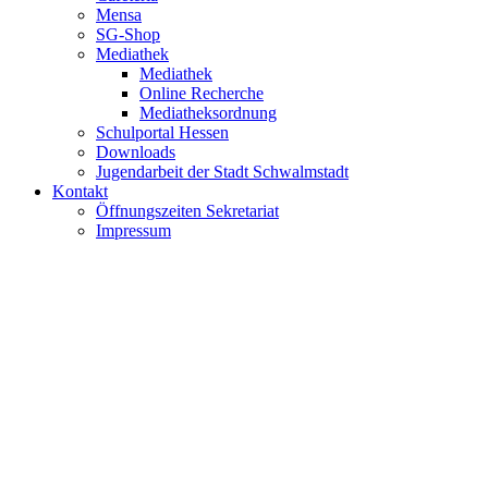
Mensa
SG-Shop
Mediathek
Mediathek
Online Recherche
Mediatheksordnung
Schulportal Hessen
Downloads
Jugendarbeit der Stadt Schwalmstadt
Kontakt
Öffnungszeiten Sekretariat
Impressum