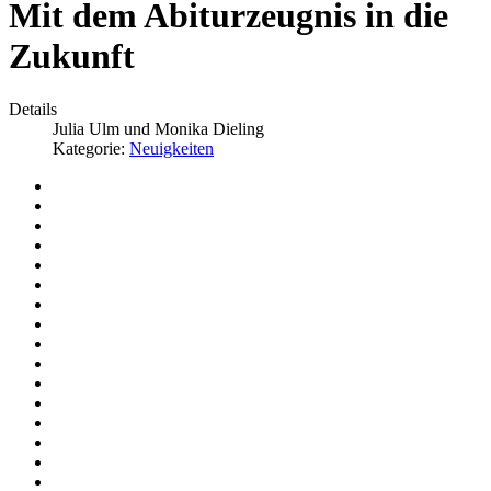
Mit dem Abiturzeugnis in die
Zukunft
Details
Julia Ulm und Monika Dieling
Kategorie:
Neuigkeiten