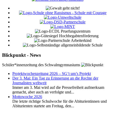
Blickpunkt - News
Schüler*innenzeitung des Schwalmgymnasiums
Projektwochenzeitung 2026 – SG’t um’s Projekt
Der 3. Mai: Ein Tag zu Erinnerung an die Rechte der
Journalisten weltweit
Immer am 3. Mai wird auf die Pressefreiheit aufmerksam
gemacht, aber auch an verfolgte und...
Mottowoche 2026
Die letzte richtige Schulwoche für die Abiturientinnen und
Abiturienten startete am Freitag, den...