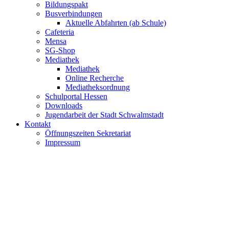
Bildungspakt
Busverbindungen
Aktuelle Abfahrten (ab Schule)
Cafeteria
Mensa
SG-Shop
Mediathek
Mediathek
Online Recherche
Mediatheksordnung
Schulportal Hessen
Downloads
Jugendarbeit der Stadt Schwalmstadt
Kontakt
Öffnungszeiten Sekretariat
Impressum