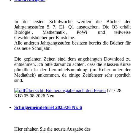
In der ersten Schulwoche werden die Bücher der
Jahrgangsstufen 5, 7, E1, Q1 ausgegeben. Die Q3 erhält
Biologie-, Mathematik-, PoWi- und teilweise
Geschichtsbücher per Kursleihe.
Alle anderen Jahrgangsstufen besitzen bereits die Bücher für
das neue Schuljahr.
Die geplanten Zeiten sind dem angehängten Download zu
entnehmen. Ich bitte darauf zu achten, dass die Klassen/Kurse
pünktlich in der Lernmittelsammlung (im Keller unter der
Mediathek) ankommen, da einige Zeitfenster sehr sportlich
sind.
Übersicht: Bücherausgabe nach den Ferien
(717.28
KB) 05.08.2026
Neu
Schulgemeindebrief 2025/26 Nr. 6
Hier erhalten Sie die neuste Ausgabe des