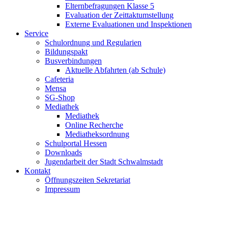
Elternbefragungen Klasse 5
Evaluation der Zeittaktumstellung
Externe Evaluationen und Inspektionen
Service
Schulordnung und Regularien
Bildungspakt
Busverbindungen
Aktuelle Abfahrten (ab Schule)
Cafeteria
Mensa
SG-Shop
Mediathek
Mediathek
Online Recherche
Mediatheksordnung
Schulportal Hessen
Downloads
Jugendarbeit der Stadt Schwalmstadt
Kontakt
Öffnungszeiten Sekretariat
Impressum