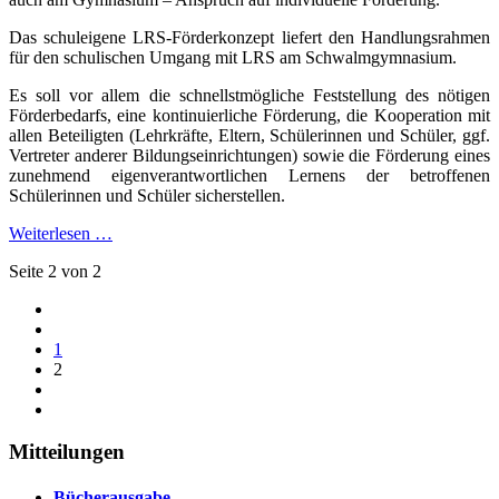
Das schuleigene LRS-Förderkonzept liefert den Handlungsrahmen
für den schulischen Umgang mit LRS am Schwalmgymnasium.
Es soll vor allem die schnellstmögliche Feststellung des nötigen
Förderbedarfs, eine kontinuierliche Förderung, die Kooperation mit
allen Beteiligten (Lehrkräfte, Eltern, Schülerinnen und Schüler, ggf.
Vertreter anderer Bildungseinrichtungen) sowie die Förderung eines
zunehmend eigenverantwortlichen Lernens der betroffenen
Schülerinnen und Schüler sicherstellen.
Weiterlesen …
Seite 2 von 2
1
2
Mitteilungen
Bücherausgabe