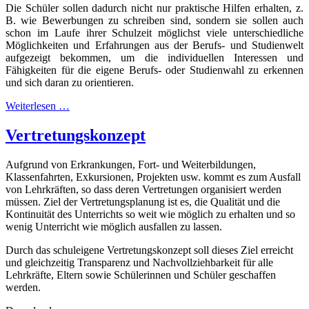
Die Schüler sollen dadurch nicht nur praktische Hilfen erhalten, z.
B. wie Bewerbungen zu schreiben sind, sondern sie sollen auch
schon im Laufe ihrer Schulzeit möglichst viele unterschiedliche
Möglichkeiten und Erfahrungen aus der Berufs- und Studienwelt
aufgezeigt bekommen, um die individuellen Interessen und
Fähigkeiten für die eigene Berufs- oder Studienwahl zu erkennen
und sich daran zu orientieren.
Weiterlesen …
Vertretungskonzept
Aufgrund von Erkrankungen, Fort- und Weiterbildungen,
Klassenfahrten, Exkursionen, Projekten usw. kommt es zum Ausfall
von Lehrkräften, so dass deren Vertretungen organisiert werden
müssen. Ziel der Vertretungsplanung ist es, die Qualität und die
Kontinuität des Unterrichts so weit wie möglich zu erhalten und so
wenig Unterricht wie möglich ausfallen zu lassen.
Durch das schuleigene Vertretungskonzept soll dieses Ziel erreicht
und gleichzeitig Transparenz und Nachvollziehbarkeit für alle
Lehrkräfte, Eltern sowie Schülerinnen und Schüler geschaffen
werden.