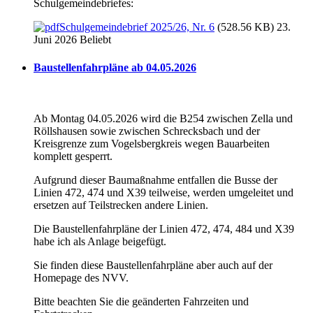
Schulgemeindebriefes:
Schulgemeindebrief 2025/26, Nr. 6
(528.56 KB) 23.
Juni 2026
Beliebt
Baustellenfahrpläne ab 04.05.2026
Ab Montag 04.05.2026 wird die B254 zwischen Zella und
Röllshausen sowie zwischen Schrecksbach und der
Kreisgrenze zum Vogelsbergkreis wegen Bauarbeiten
komplett gesperrt.
Aufgrund dieser Baumaßnahme entfallen die Busse der
Linien 472, 474 und X39 teilweise, werden umgeleitet und
ersetzen auf Teilstrecken andere Linien.
Die Baustellenfahrpläne der Linien 472, 474, 484 und X39
habe ich als Anlage beigefügt.
Sie finden diese Baustellenfahrpläne aber auch auf der
Homepage des NVV.
Bitte beachten Sie die geänderten Fahrzeiten und