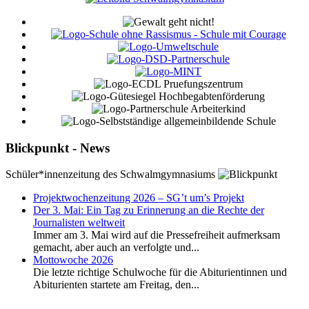
Blickpunkt - News
Schüler*innenzeitung des Schwalmgymnasiums
Projektwochenzeitung 2026 – SG’t um’s Projekt
Der 3. Mai: Ein Tag zu Erinnerung an die Rechte der
Journalisten weltweit
Immer am 3. Mai wird auf die Pressefreiheit aufmerksam
gemacht, aber auch an verfolgte und...
Mottowoche 2026
Die letzte richtige Schulwoche für die Abiturientinnen und
Abiturienten startete am Freitag, den...