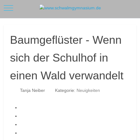
Mobile Menu Toggle
Baumgeflüster - Wenn
sich der Schulhof in
einen Wald verwandelt
Tanja Neiber
Kategorie:
Neuigkeiten